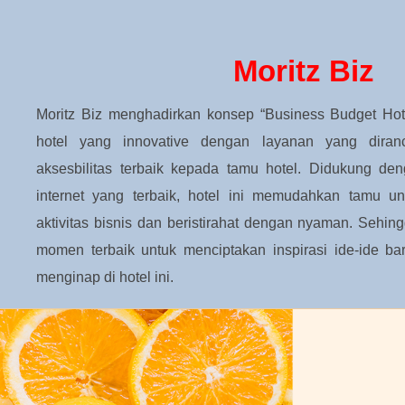
Moritz Biz
Moritz Biz menghadirkan konsep “Business Budget Hot
hotel yang innovative dengan layanan yang dira
aksesbilitas terbaik kepada tamu hotel. Didukung deng
internet yang terbaik, hotel ini memudahkan tamu un
aktivitas bisnis dan beristirahat dengan nyaman. Sehi
momen terbaik untuk menciptakan inspirasi ide-ide bar
menginap di hotel ini.