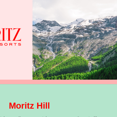
Moritz Hill