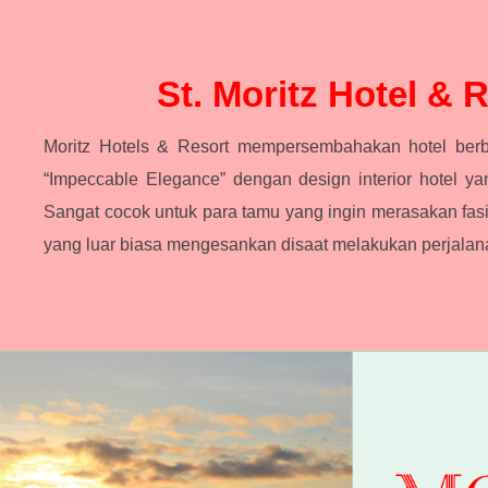
St. Moritz Hotel & 
Moritz Hotels & Resort mempersembahakan hotel ber
“Impeccable Elegance” dengan design interior hotel y
Sangat cocok untuk para tamu yang ingin merasakan fasi
yang luar biasa mengesankan disaat melakukan perjalanan