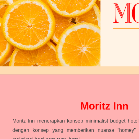
Moritz Inn
Moritz Inn menerapkan konsep minimalist budget hotel
dengan konsep yang memberikan nuansa “homey” 