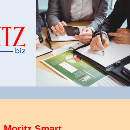
Moritz Smart