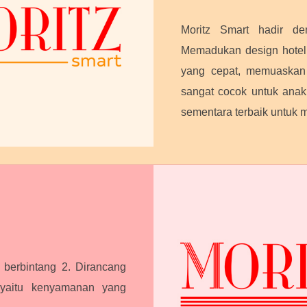
Moritz Smart hadir de
Memadukan design hotel 
yang cepat, memuaskan 
sangat cocok untuk anak
sementara terbaik untuk 
 berbintang 2. Dirancang
yaitu kenyamanan yang