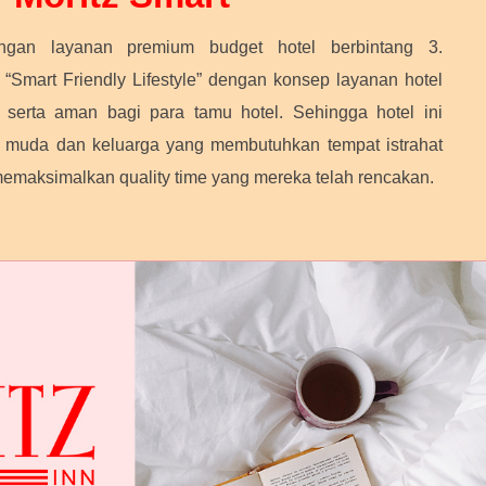
ngan layanan premium budget hotel berbintang 3.
“Smart Friendly Lifestyle” dengan konsep layanan hotel
serta aman bagi para tamu hotel. Sehingga hotel ini
 muda dan keluarga yang membutuhkan tempat istrahat
memaksimalkan quality time yang mereka telah rencakan.