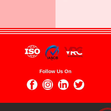
Follow Us On